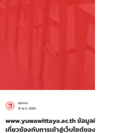
Admin
31 พ.ค. 2565
www.yuwawittaya.ac.th ข้อมูลที่