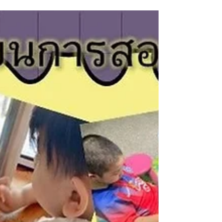
10 ปี