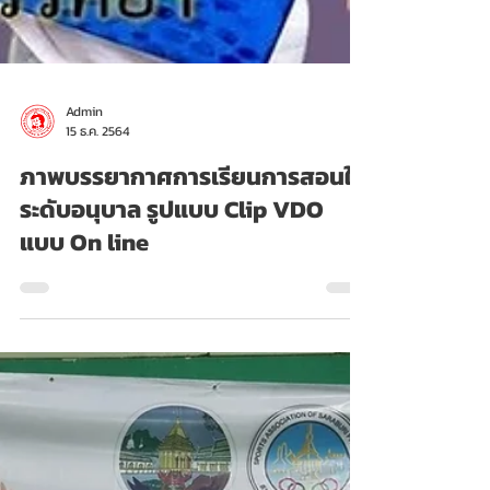
Admin
15 ธ.ค. 2564
ภาพบรรยากาศการเรียนการสอนใน
ระดับอนุบาล รูปแบบ Clip VDO
แบบ On line