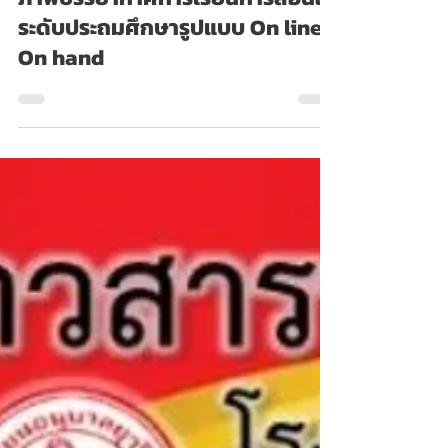
Admin
14 ธ.ค. 2564
ภาพบรรยากาศการเรียนการสอนใน
ระดับประถมศึกษารูปแบบ On line -
On hand