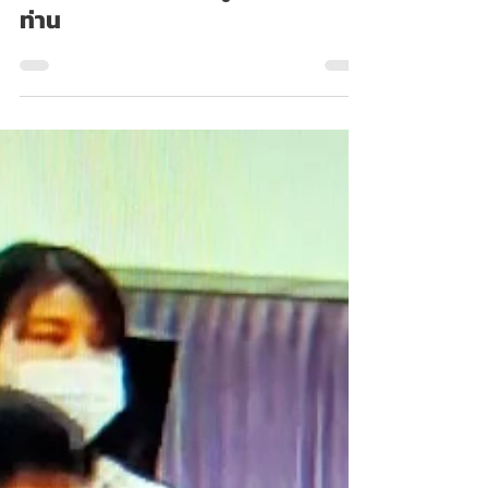
เกี่ยวข้องกับการเข้าสู่เว็บไซต์ของ
ท่าน