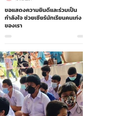
Admin
19 พ.ย. 2564
ขอแสดงความยินดีและร่วมเป็น
กำลังใจ ช่วยเชียร์นักเรียนคนเก่ง
ของเรา