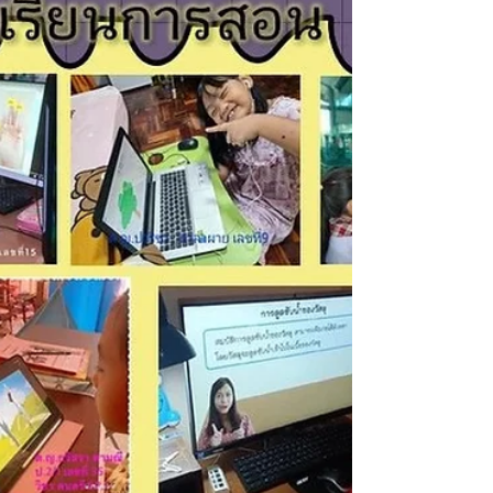
เดี่ยวอายุ 12 ปี