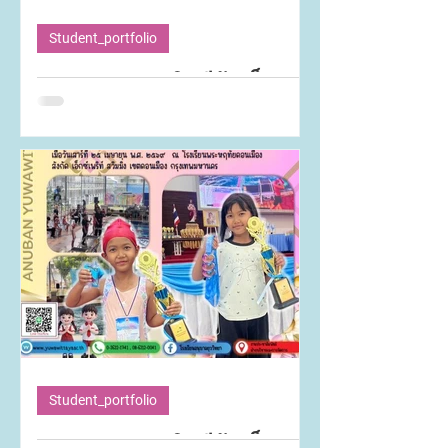
Student_portfolio
ขอแสดงความยินดีกับเด็กชาย
ฐีรวัฒน์ อำภาได้รางวัลจาก
การแข่งขันว่ายน้ำ รายการ
“PHRAHARUTHAI
DONMUANG SWIMMING
CHAMPIONSHIPS 2026"
Student_portfolio
ขอแสดงความยินดีกับเด็ก