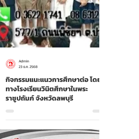
Admin
23 ธ.ค. 2568
กิจกรรมแนะแนวการศึกษาต่อ โดย