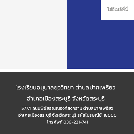
โรงเรียนอนุบาลยุววิทยา ตำบลปากเพรียว
อำเภอเมืองสระบุรี จังหวัดสระบุรี
577/1 ถนนพิชัยรณณรงค์สงคราม ตำบลปากเพรียว
อำเภอเมืองสระบุรี
จังหวัดสระบุรี รหัสไปรษณีย์ 18000
โทรศัพท์ 036-221-741