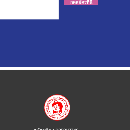
กดสมัครที่นี่