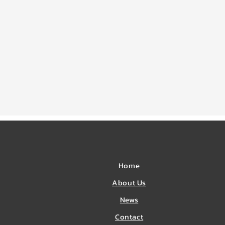
Home
About Us
News
​Contact