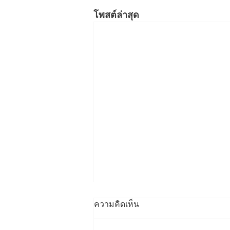
โพสต์ล่าสุด
ความคิดเห็น