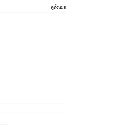
ดูทั้งหมด