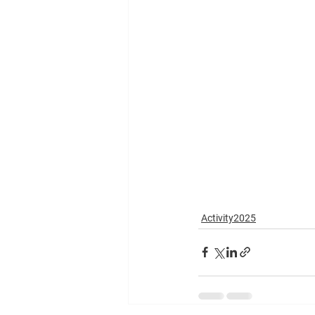
Activity2025