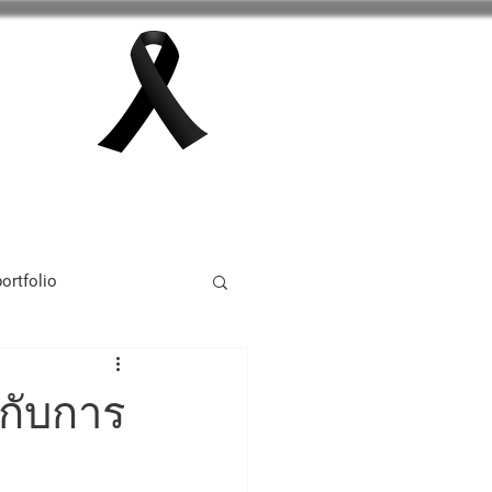
กลุ่มสาระการเรียนรู้
เพิ่มเติม
ortfolio
tivity 2024
วกับการ