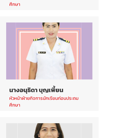
ศึกษา
นางอนุธิดา บุญเพี้ยน
หัวหน้าฝ่ายกิจการนักเรียนก่อนประถม
ศึกษา