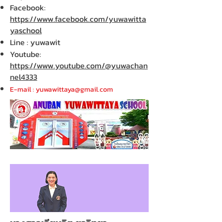
Facebook:
https://www.facebook.com/yuwawitta
yaschool
Line : yuwawit
Youtube:
https://www.youtube.com/@yuwachan
nel4333
E-mail :
yuwawittaya@gmail.com