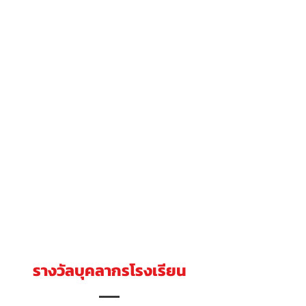
รางวัลบุคลากรโรงเรียน