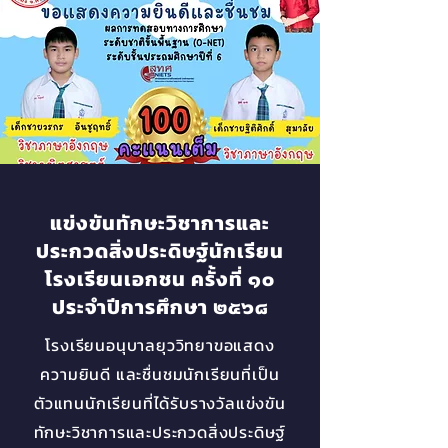
แข่งขันทักษะวิชาการและ
ประกวดสิ่งประดิษฐ์นักเรียน
โรงเรียนเอกชน ครั้งที่ ๑๐
ประจำปีการศึกษา ๒๕๖๘
โรงเรียนอนุบาลยุววิทยาขอแสดง
ความยินดี และชื่นชมนักเรียนที่เป็น
ตัวแทนนักเรียนที่ได้รับรางวัลแข่งขัน
ทักษะวิชาการและประกวดสิ่งประดิษฐ์