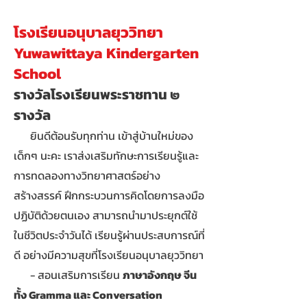
โรงเรียนอนุบาลยุววิทยา
Yuwawittaya Kin
dergarten
Sc
hool
รางวัลโรงเรียนพระราชทาน ๒
รางวัล
ยินดีต้อนรับทุกท่าน เข้าสู่บ้านใหม่ของ
เด็กๆ นะคะ เราส่งเสริมทักษะการเรียนรู้และ
การทดลองทางวิทยาศาสตร์อย่าง
สร้างสรรค์ ฝึกกระบวนการคิดโดยการลงมือ
ปฏิบัติด้วยตนเอง สามารถนำมาประยุกต์ใช้
ในชีวิตประจำวันได้ เรียนรู้ผ่านประสบการณ์ที่
ดี อย่างมีความสุขที่โรงเรียนอนุบาลยุววิทยา
- สอนเสริมการเรียน
ภาษาอังกฤษ จีน
ทั้ง Gramma และ Conversation