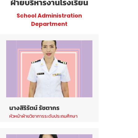
ฝ่ายบริหารงานโรงเรียน
School Administration
Department
นางสิริรัตน์ รัชตากร
หัวหน้าฝ่ายวิชาการระดับประถมศึกษา