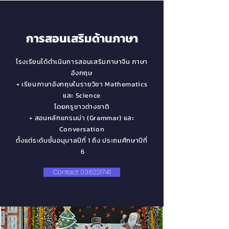
การสอนเสริมด้านภาษา
โรงเรียนได้ดำเนินการสอนเสริมภาษาจีน ภาษา
อังกฤษ
+ เรียนภาษาอังกฤษในรายวิชา Mathematics
และ Science
โดยครูชาวต่างชาติ
+ สอนหลักแกรมม่า (Grammar) และ
Conversation
ตั้งแต่ระดับชั้นอนุบาลปีที่ 1 ถึง ประถมศึกษาปีที่
6
Contact 036221741