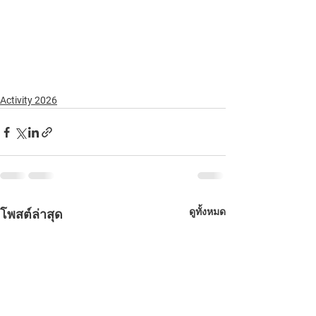
Activity 2026
ดูทั้งหมด
โพสต์ล่าสุด