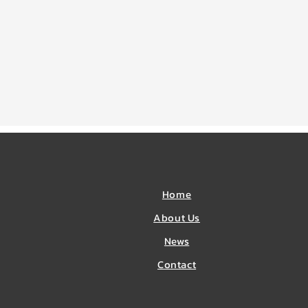
Home
About Us
News
​Contact