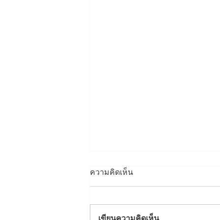
ความคิดเห็น
เขียนความคิดเห็น…