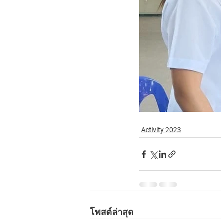
Activity 2023
โพสต์ล่าสุด