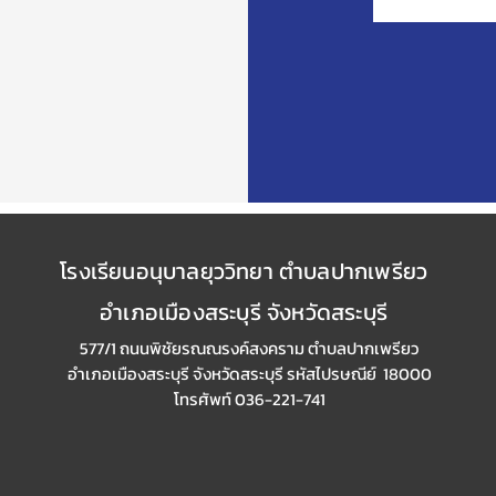
โรงเรียนอนุบาลยุววิทยา ตำบลปากเพรียว
อำเภอเมืองสระบุรี จังหวัดสระบุรี
577/1 ถนนพิชัยรณณรงค์สงคราม ตำบลปากเพรียว
อำเภอเมืองสระบุรี
จังหวัดสระบุรี รหัสไปรษณีย์ 18000
โทรศัพท์ 036-221-741