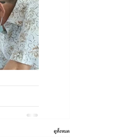
ดูทั้งหมด