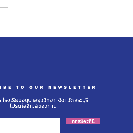
ำเนินงานภายในห้องศูนย์
ียนรู้
IBE TO OUR NEWSLETTER
ร โรงเรียนอนุบาลยุววิทยา จังหวัดสระบุรี
โปรดใส่อีเมล์ของท่าน
กดสมัครที่นี่