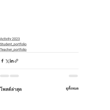
Activity 2023
Student_portfolio
Teacher_portfolio
ดูทั้งหมด
โพสต์ล่าสุด