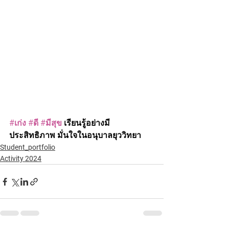
#เก่ง
#ดี
#มีสุข
 เรียนรู้อย่างมี
ประสิทธิภาพ มั่นใจในอนุบาลยุววิทยา
Student_portfolio
Activity 2024