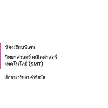
ห้องเรียนพิเศษ
วิทยาศาสตร์ คณิตศาสตร์ 
เทคโนโลยี (SMT)
เด็กชายวรินทร คำพิสมัย