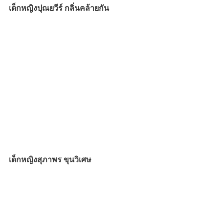
เด็กหญิงปุณยวีร์ กลิ่นคล้ายกัน
เด็กหญิงสุภาพร ขุนวิเศษ