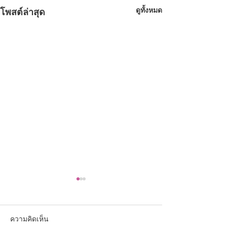
ดูทั้งหมด
โพสต์ล่าสุด
ความคิดเห็น