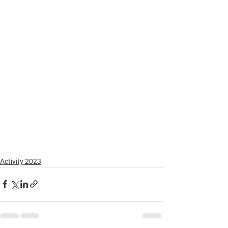
Activity 2023