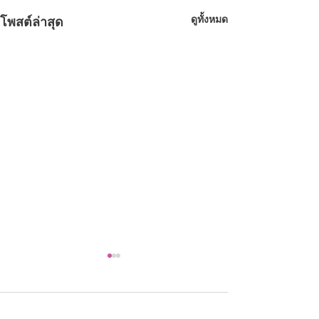
ดูทั้งหมด
โพสต์ล่าสุด
ความคิดเห็น