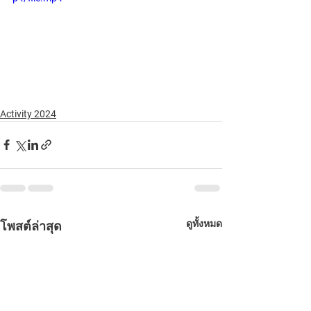
Activity 2024
ดูทั้งหมด
โพสต์ล่าสุด