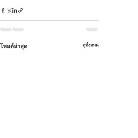
ดูทั้งหมด
โพสต์ล่าสุด