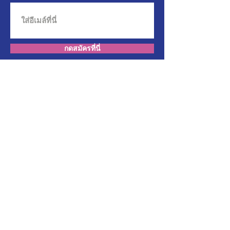
กดสมัครที่นี่