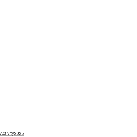
Activity2025