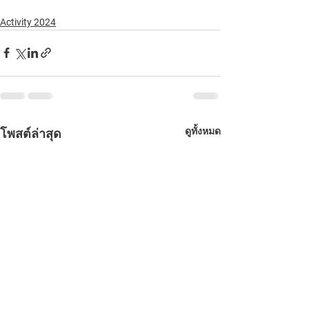
Activity 2024
ดูทั้งหมด
โพสต์ล่าสุด