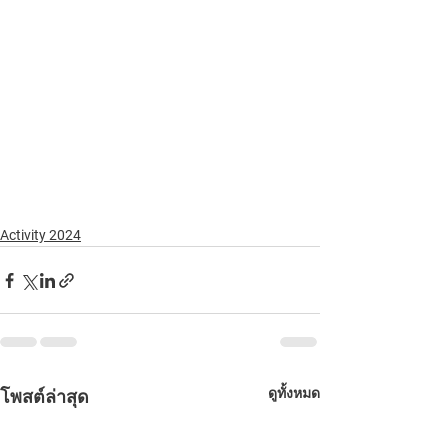
Activity 2024
ดูทั้งหมด
โพสต์ล่าสุด