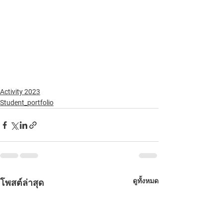
Activity 2023
Student_portfolio
ดูทั้งหมด
โพสต์ล่าสุด