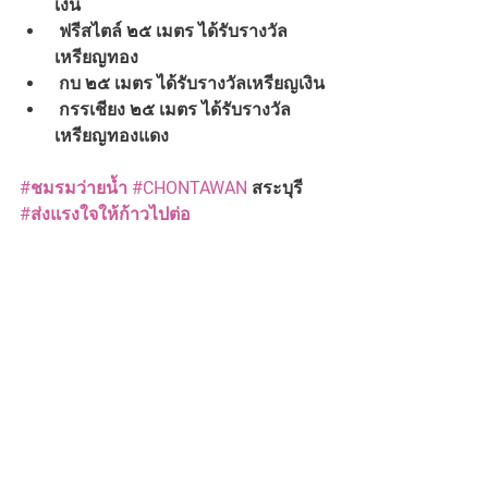
เงิน
 ฟรีสไตล์ ๒๕ เมตร ได้รับรางวัล
เหรียญทอง
 กบ ๒๕ เมตร ได้รับรางวัลเหรียญเงิน
 กรรเชียง ๒๕ เมตร ได้รับรางวัล
เหรียญทองแดง
#ชมรมว่ายน้ำ
#CHONTAWAN
 สระบุรี
#ส่งแรงใจให้ก้าวไปต่อ