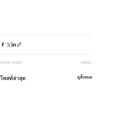
ดูทั้งหมด
โพสต์ล่าสุด