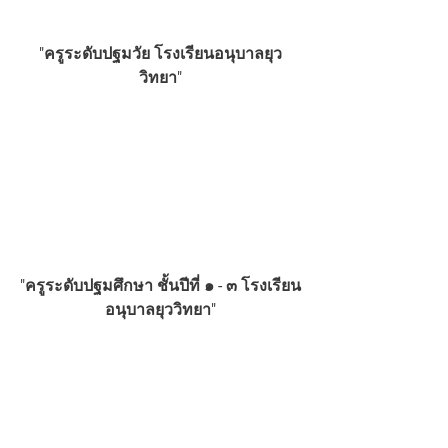
"ครูระดับปฐมวัย โรงเรียนอนุบาลยุว
วิทยา"
"ครูระดับปฐมศึกษา ชั้นปีที่ ๑ - ๓ โรงเรียน
อนุบาลยุววิทยา"