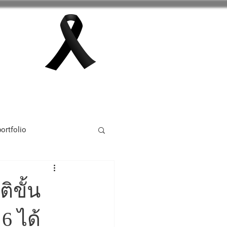
กลุ่มสาระการเรียนรู้
เพิ่มเติม
ortfolio
tivity 2024
ขั้น
6 ได้