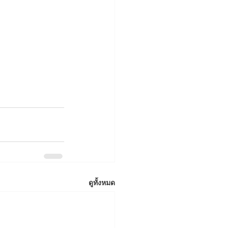
ดูทั้งหมด