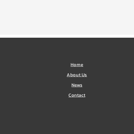
Home
About Us
News
​Contact