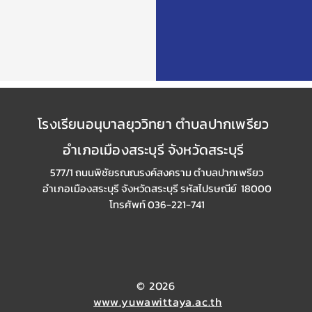
โรงเรียนอนุบาลยุววิทยา ตำบลปากเพรียว
อำเภอเมืองสระบุรี จังหวัดสระบุรี
577/1 ถนนพิชัยรณณรงค์สงคราม ตำบลปากเพรียว
อำเภอเมืองสระบุรี
จังหวัดสระบุรี รหัสไปรษณีย์ 18000
โทรศัพท์ 036-221-741
© 2026
www.yuwawittaya.ac.th