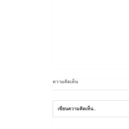
ความคิดเห็น
เขียนความคิดเห็น…
ขอแสดงความชื่นชมและยินดี