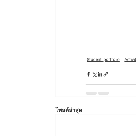
Student_portfolio
Activi
โพสต์ล่าสุด