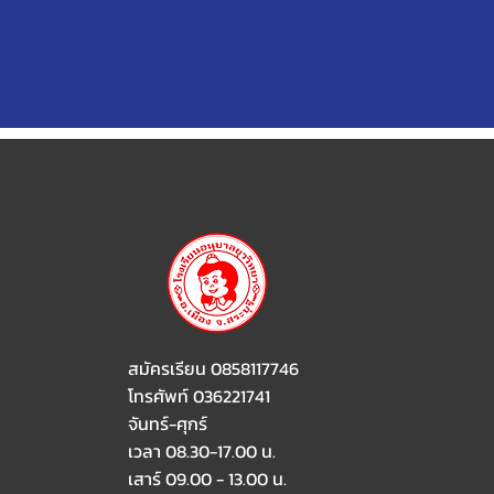
สมัครเรียน 0858117746
โทรศัพท์ 036221741
จันทร์-ศุกร์
เวลา 08.30-17.00 น.
เสาร์ 09.00 - 13.00 น.