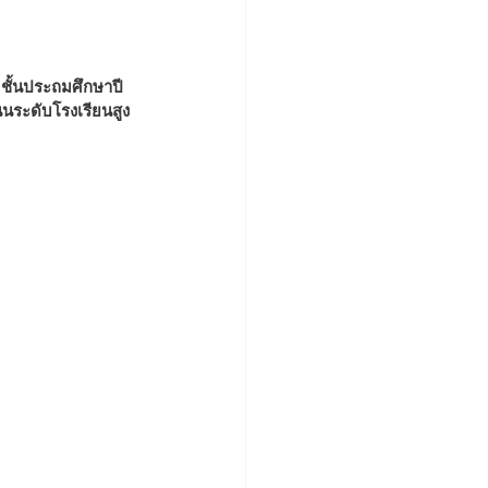
นระดับโรงเรียนสูง