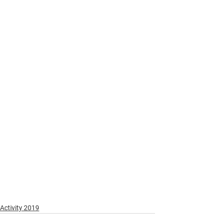
Activity 2019