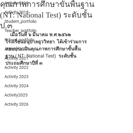
คุณภาพการศึกษาขั้นพื้นฐาน
Activity 2019
Activity 2018
(NT: National Test) ระดับชั้น
Student_portfolio
ป.๓
Teacher_portfolio
    เมื่อวันที่ ๖ มีนาคม พ.ศ.๒๕๖๒  
School_portfolio
โรงเรียนอนุบาลยุววิทยา  ได้เข้าร่วมการ
สอบประเมินคุณภาพการศึกษาขั้นพื้น
Activity 2017
ฐาน ( NT: National Test)  ระดับชั้น
Activity 2021
ประถมศึกษาปีที่ ๓
Activity 2022
Activity 2023
Activity 2024
Activity2025
Activity 2026