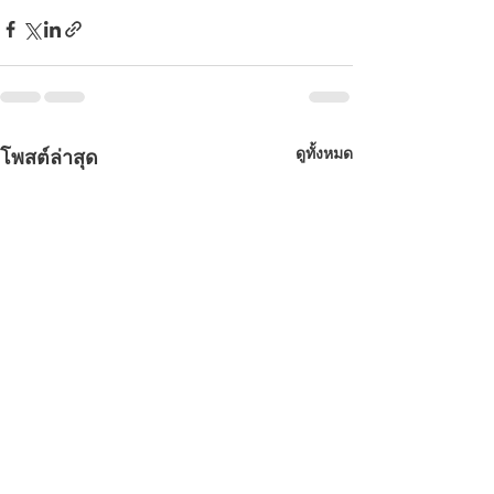
ดูทั้งหมด
โพสต์ล่าสุด