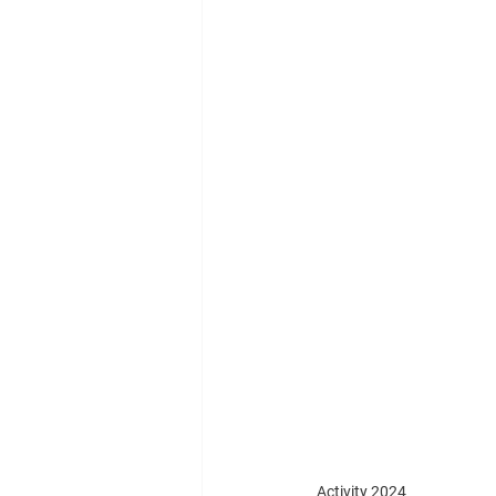
Activity 2024