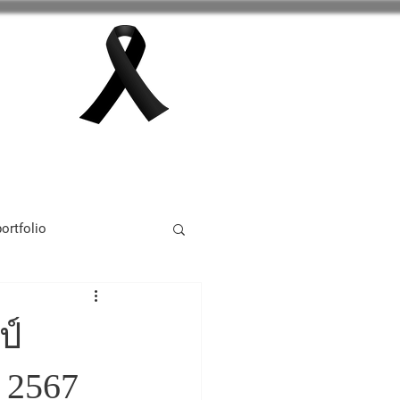
กลุ่มสาระการเรียนรู้
เพิ่มเติม
ortfolio
tivity 2024
ป์
 2567