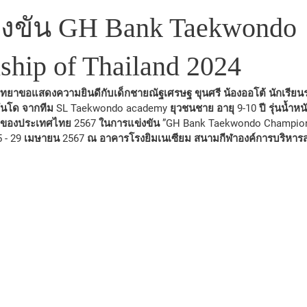
งขัน GH Bank Taekwondo
hip of Thailand 2024
วันโด จากทีม SL Taekwondo academy ยุวชนชาย อายุ 9-10 ปี รุ่นน้ำหนัก
 ของประเทศไทย 2567 ในการแข่งขัน ”GH Bank Taekwondo Champions
นที่ 25 - 29 เมษายน 2567 ณ อาคารโรงยิมเนเซียม สนามกีฬาองค์การบริหารส