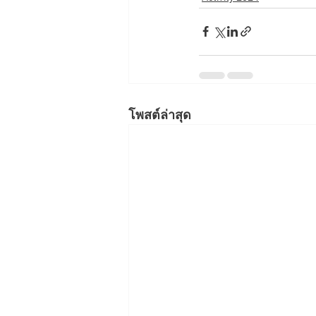
โพสต์ล่าสุด