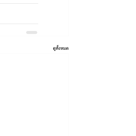
ดูทั้งหมด