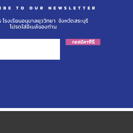
IBE TO OUR NEWSLETTER
ร โรงเรียนอนุบาลยุววิทยา จังหวัดสระบุรี
โปรดใส่อีเมล์ของท่าน
กดสมัครที่นี่