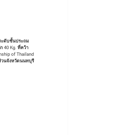
 40 Kg. ที่คว้า
hip of Thailand 
่วนจังหวัดนนทบุรี