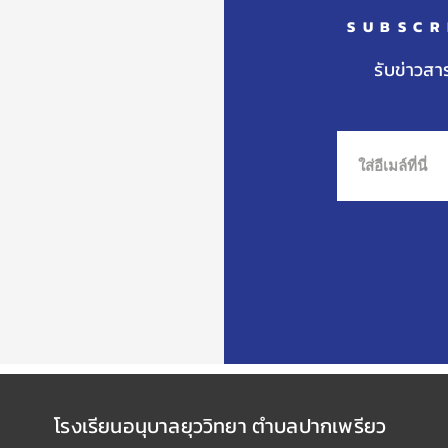
SUBSCR
รับข่าวสา
โรงเรียนอนุบาลยุววิทยา ตำบลปากเพรียว