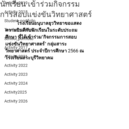
นักเรียน เข้าร่วมกิจกรรม
Activity 2019
Activity 2018
การสอบแข่งขันวิทยาศาสตร์
Student_portfolio
โรงเรียนอนุบาลยุววิทยาขอแสดง
Teacher_portfolio
ความยินดีกับนักเรียนในระดับประถม
ศึกษา ที่ได้เข้าร่วม"กิจกรรมการสอบ
School_portfolio
แข่งขันวิทยาศาสตร์" กลุ่มสาระ
Activity 2017
วิทยาศาสตร์ ประจำปีการศึกษา 2566 ณ 
Activity 2021
โรงเรียนสระบุรีวิทยาคม
Activity 2022
Activity 2023
Activity 2024
Activity2025
Activity 2026