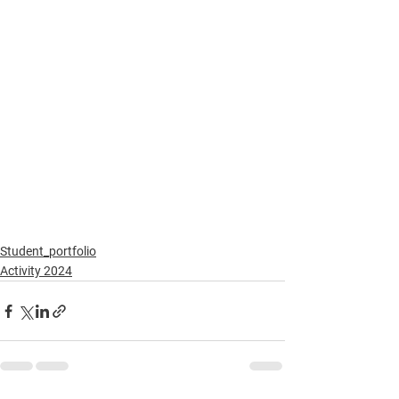
Student_portfolio
Activity 2024