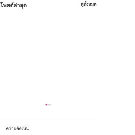
ดูทั้งหมด
โพสต์ล่าสุด
ความคิดเห็น