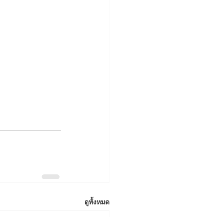
ดูทั้งหมด