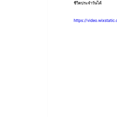
ชีวิตประจำวันได้
https://video.wixsta