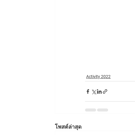
Activity 2022
โพสต์ล่าสุด