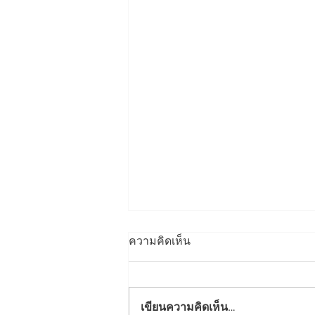
ความคิดเห็น
เขียนความคิดเห็น…