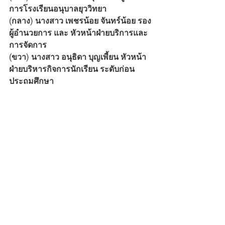
การโรงเรียนอนุบาลยุววิทยา 
(กลาง) นางสาว เพชรน้อย จันทร์น้อย รอง
ผู้อำนวยการ และ หัวหน้าฝ่ายบริการและ
การจัดการ
(ขวา) นางสาว อนุธิดา บุญเพี้ยน หัวหน้า
ฝ่ายบริหารกิจการนักเรียน ระดับก่อน
ประถมศึกษา