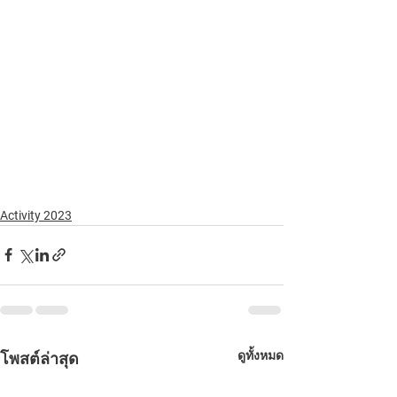
Activity 2023
ดูทั้งหมด
โพสต์ล่าสุด