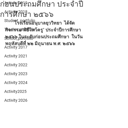
ก่อนประถมศึกษา ประจำปี
Activity 2019
Activity 2018
การศึกษา ๒๕๖๖
Student_portfolio
        โรงเรียนอนุบาลยุววิทยา  ได้จัด
Teacher_portfolio
กิจกรรม"พิธีไหว้ครู" ประจำปีการศึกษา 
๒๕๖๖ ในระดับก่อนประถมศึกษา  ในวัน
School_portfolio
พฤหัสบดีที่ ๒๒ มิถุนายน พ.ศ. ๒๕๖๖
Activity 2017
Activity 2021
Activity 2022
Activity 2023
Activity 2024
Activity2025
Activity 2026