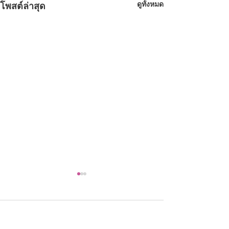
ดูทั้งหมด
โพสต์ล่าสุด
ความคิดเห็น