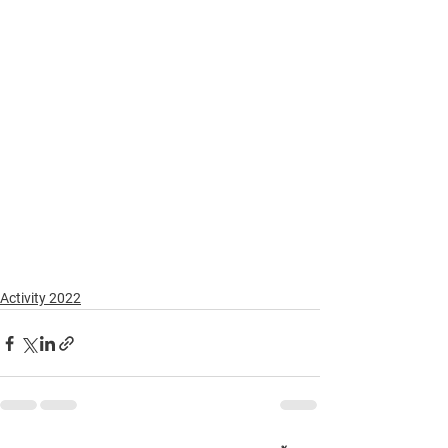
Activity 2022