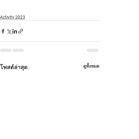
Activity 2023
ดูทั้งหมด
โพสต์ล่าสุด