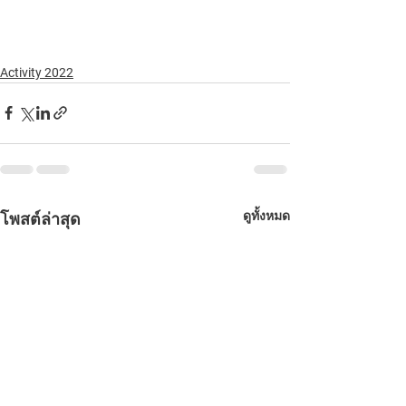
Activity 2022
ดูทั้งหมด
โพสต์ล่าสุด