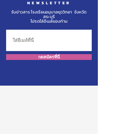
NEWSLETTER
รับข่าวสาร โรงเรียนอนุบาลยุววิทยา จังหวัด
สระบุรี
โปรดใส่อีเมล์ของท่าน
กดสมัครที่นี่